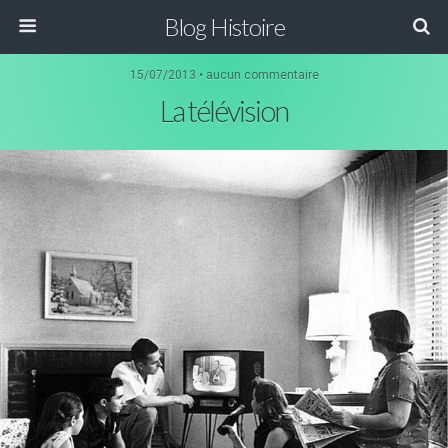
Blog Histoire
15/07/2013 • aucun commentaire
La télévision