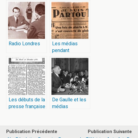
Radio Londres
Les médias
pendant
l’Occupation
Les débuts de la
De Gaulle et les
presse française
médias
Publication Précédente
Publication Suivante