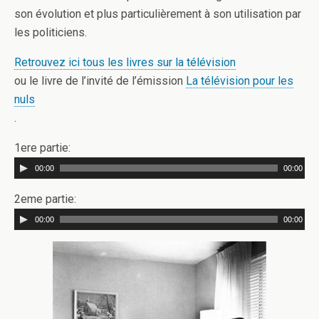
son évolution et plus particulièrement à son utilisation par
les politiciens.
Retrouvez ici tous les livres sur la télévision
ou le livre de l’invité de l’émission
La télévision pour les
nuls
.
1ere partie:
00:00
00:00
2eme partie:
00:00
00:00