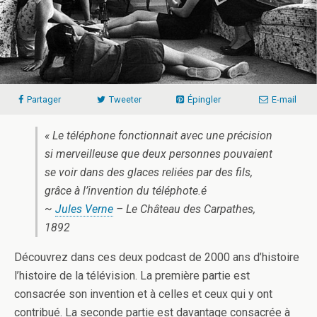
Partager
Tweeter
Épingler
E-mail
« Le téléphone fonctionnait avec une précision
si merveilleuse que deux personnes pouvaient
se voir dans des glaces reliées par des fils,
grâce à l’invention du téléphote.é
~
Jules Verne
– Le Château des Carpathes,
1892
Découvrez dans ces deux podcast de 2000 ans d’histoire
l’histoire de la télévision. La première partie est
consacrée son invention et à celles et ceux qui y ont
contribué. La seconde partie est davantage consacrée à