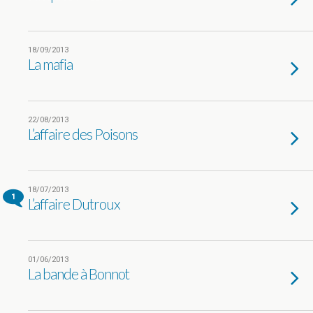
18/09/2013
La mafia
22/08/2013
L’affaire des Poisons
18/07/2013
1
L’affaire Dutroux
01/06/2013
La bande à Bonnot