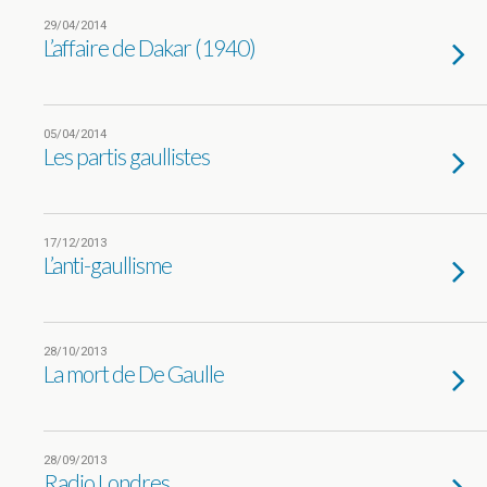
29/04/2014
L’affaire de Dakar (1940)
05/04/2014
Les partis gaullistes
17/12/2013
L’anti-gaullisme
28/10/2013
La mort de De Gaulle
28/09/2013
Radio Londres