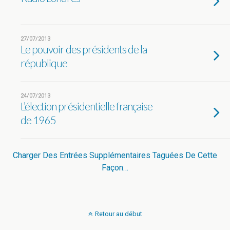
27/07/2013
Le pouvoir des présidents de la
république
24/07/2013
L’élection présidentielle française
de 1965
Charger Des Entrées Supplémentaires Taguées De Cette
Façon…
Retour au début