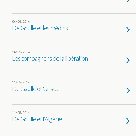
06/06/2016
De Gaulle et les médias
26/05/2014
Les compagnons de la libération
11/05/2014
De Gaulle et Giraud
11/05/2014
De Gaulle et l’Algérie