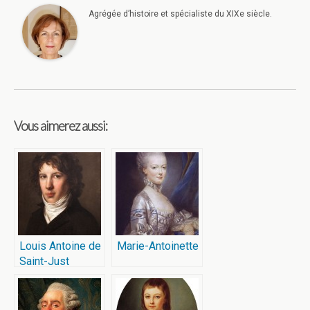
Agrégée d’histoire et spécialiste du XIXe siècle.
Vous aimerez aussi:
Louis Antoine de
Marie-Antoinette
Saint-Just