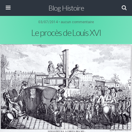
Blog Histoire
03/07/2014 • aucun commentaire
Le procès de Louis XVI