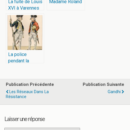
La fuite de Louis
Madame Roland
XVI à Varennes
La police
pendant la
Révolution
Publication Précédente
Publication Suivante
Les Réseaux Dans La
Gandhi
Résistance
Laisser une réponse