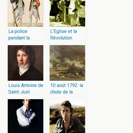
La police
L’Eglise et la
pendant la
Révolution
Révolution
Louis Antoine de
10 août 1792: la
Saint-Just
chute de la
monarchie