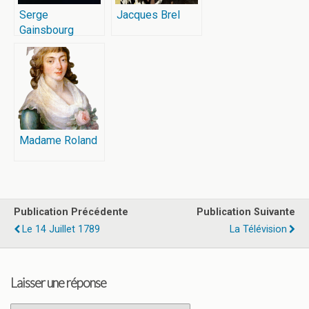
Serge
Jacques Brel
Gainsbourg
Madame Roland
Publication Précédente
Publication Suivante
Le 14 Juillet 1789
La Télévision
Laisser une réponse