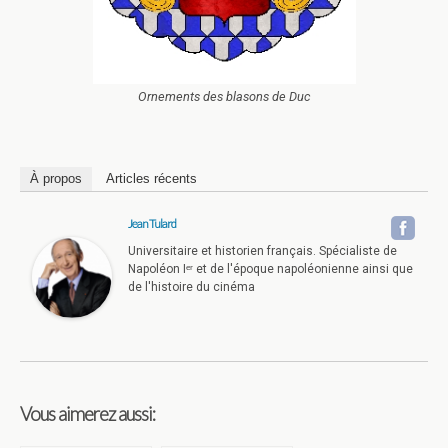
Ornements des blasons de Duc
À propos
Articles récents
Jean Tulard
Universitaire et historien français. Spécialiste de
Napoléon Iᵉʳ et de l'époque napoléonienne ainsi que
de l'histoire du cinéma
Vous aimerez aussi: