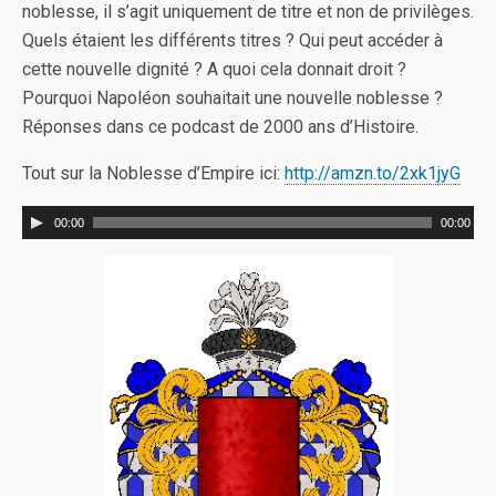
noblesse, il s’agit uniquement de titre et non de privilèges.
Quels étaient les différents titres ? Qui peut accéder à
cette nouvelle dignité ? A quoi cela donnait droit ?
Pourquoi Napoléon souhaitait une nouvelle noblesse ?
Réponses dans ce podcast de 2000 ans d’Histoire.
Tout sur la Noblesse d’Empire ici:
http://amzn.to/2xk1jyG
00:00
00:00