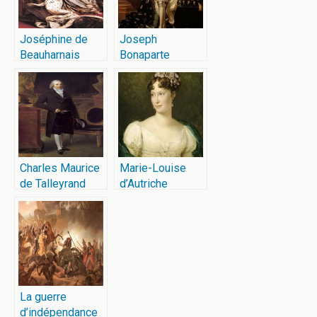
Joséphine de
Joseph
Beauharnais
Bonaparte
Charles Maurice
Marie-Louise
de Talleyrand
d’Autriche
La guerre
d’indépendance