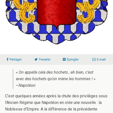
Partager
Tweeter
Épingler
E-mail
« On appelle cela des hochets ; eh bien, c’est
avec des hochets qu’on mène les hommes ! »
~Napoléon
C’est quelques années après la chute des privilèges sous
l’Ancien Régime que Napoléon en crée une nouvelle : la
Noblesse d’Empire. A la différence de la précédente