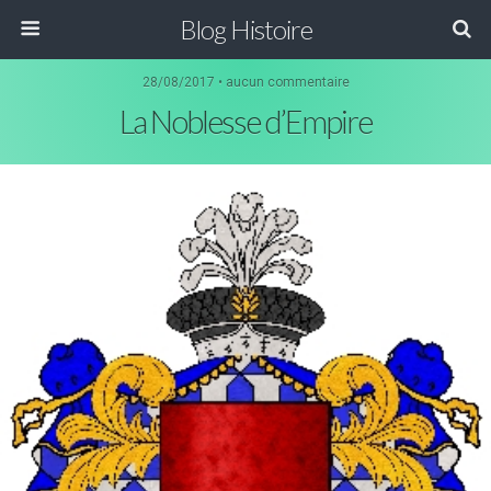
Blog Histoire
28/08/2017 • aucun commentaire
La Noblesse d’Empire