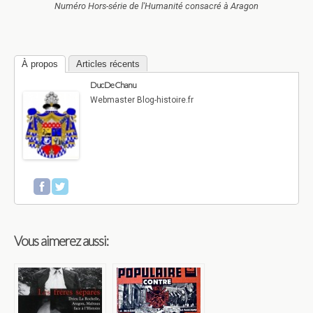
Numéro Hors-série de l'Humanité consacré à Aragon
À propos
Articles récents
Duc De Chanu
Webmaster Blog-histoire.fr
Vous aimerez aussi: