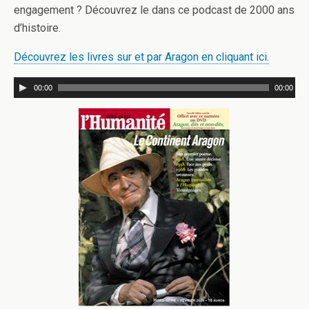
engagement ? Découvrez le dans ce podcast de 2000 ans
d’histoire.
Découvrez les livres sur et par Aragon en cliquant ici.
00:00
00:00