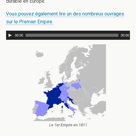
durable en Europe.
Vous pouvez également lire un des nombreux ouvrages
sur le Premier Empire.
00:00
00:00
Le 1er Empire en 1811