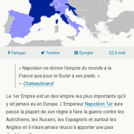
Partager
Tweeter
Épingler
E-mail
« Napoléon ne donne l’empire du monde à la
France que pour le fouler à ses pieds. »
~
Chateaubriand
Le 1er Empire est un des empire les plus importants qu’il
y ait jamais eu en Europe. L’Empereur
Napoléon 1er
aura
passé la plupart de son règne à faire la guerre contre les
Autrichiens, les Russes, les Espagnols et surtout les
Anglais et il n’aura jamais réussi à apporter une paix