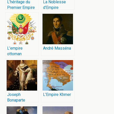
L’héritage du
La Noblesse
Premier Empire
d’Empire
L’empire
André Masséna
ottoman
Joseph
L’Empire Khmer
Bonaparte