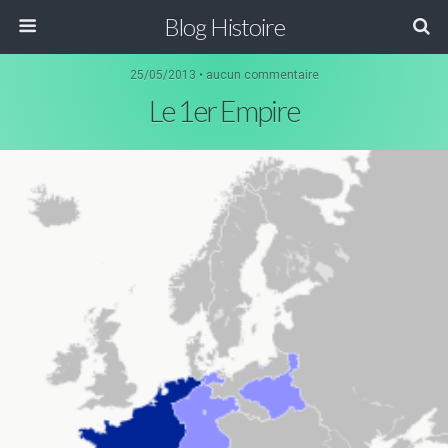
Blog Histoire
25/05/2013 • aucun commentaire
Le 1er Empire