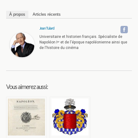
À propos
Articles récents
Jean Tulard
Universitaire et historien français. Spécialiste de
Napoléon Iᵉʳ et de l'époque napoléonienne ainsi que
de l'histoire du cinéma
Vous aimerez aussi: