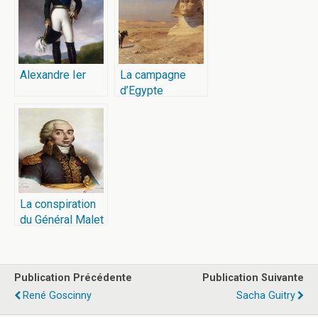
Alexandre Ier
La campagne
d’Egypte
La conspiration
du Général Malet
Publication Précédente
Publication Suivante
René Goscinny
Sacha Guitry