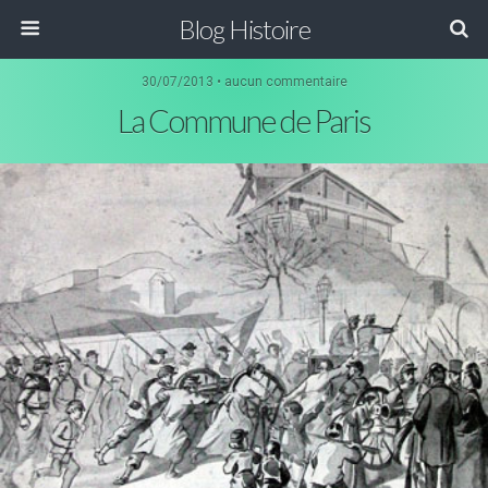
Blog Histoire
30/07/2013 • aucun commentaire
La Commune de Paris