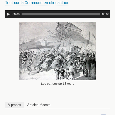
Tout sur la Commune en cliquant ici.
00:00
00:00
Les canons du 18 mars
À propos
Articles récents