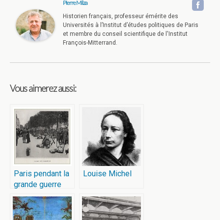
Pierre Milza
Historien français, professeur émérite des
Universités à l’Institut d’études politiques de Paris
et membre du conseil scientifique de l'Institut
François-Mitterrand.
Vous aimerez aussi:
Paris pendant la
Louise Michel
grande guerre