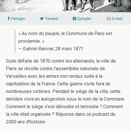
Partager
Tweeter
Épingler
E-mail
« Au nom du peuple, la Commune de Paris est
proclamée. »
~ Gabriel Ranvier, 28 mars 1871
Suite défaite de 1870 contre les allemands, la ville de
Paris se révolte contre l’assemblée nationale de
Versailles avec les armes non rendus suite à la
capitulation de la France. Cette guerre civile fera de
nombreuses victimes. Pendant le siège de la ville, cette
dernière vivra en autogestion sous le nom de la Commune.
Comment le siège s’est déroulée et terminée ? Comment
la ville était organisée ? Réponse dans ce podcast de
2000 ans d’histoire.