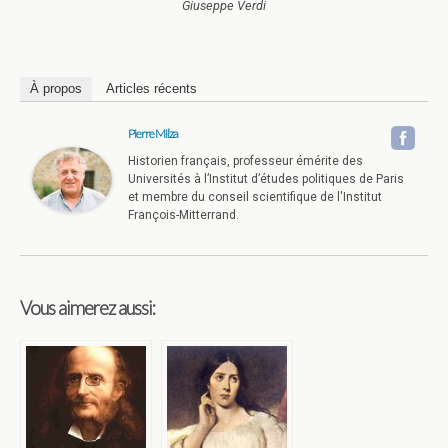
Giuseppe Verdi
À propos
Articles récents
Pierre Milza
Historien français, professeur émérite des
Universités à l’Institut d’études politiques de Paris
et membre du conseil scientifique de l'Institut
François-Mitterrand.
Vous aimerez aussi: