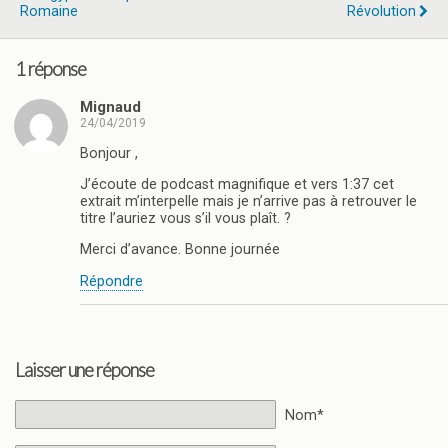
Romaine
Révolution
1 réponse
Mignaud
24/04/2019
Bonjour ,
J’écoute de podcast magnifique et vers 1:37 cet
extrait m’interpelle mais je n’arrive pas à retrouver le
titre l’auriez vous s’il vous plaît. ?
Merci d’avance. Bonne journée
Répondre
Laisser une réponse
Nom*