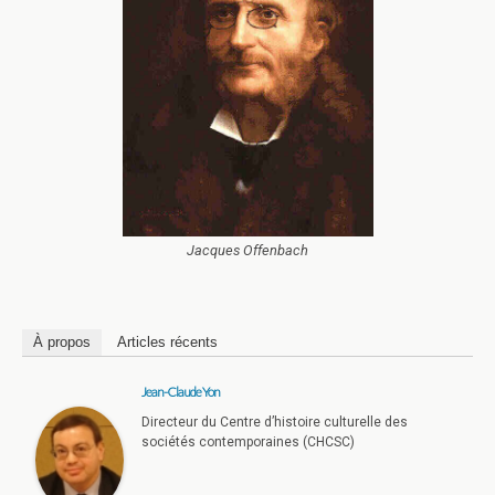
Jacques Offenbach
À propos
Articles récents
Jean-Claude Yon
Directeur du Centre d’histoire culturelle des
sociétés contemporaines (CHCSC)