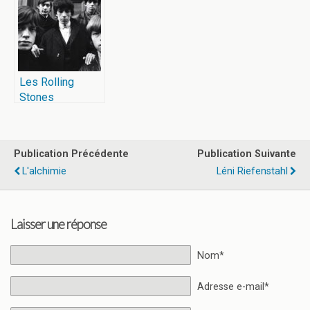
Les Rolling
Stones
Publication Précédente
Publication Suivante
L'alchimie
Léni Riefenstahl
Laisser une réponse
Nom*
Adresse e-mail*