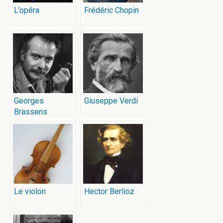
L’opéra
Frédéric Chopin
Georges
Giuseppe Verdi
Brassens
Le violon
Hector Berlioz