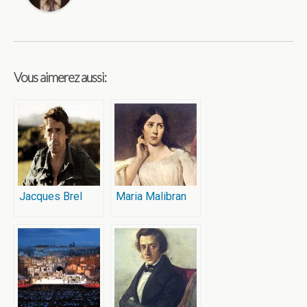
Vous aimerez aussi:
Jacques Brel
Maria Malibran