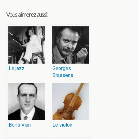
Vous aimerez aussi:
Le jazz
Georges
Brassens
Boris Vian
Le violon