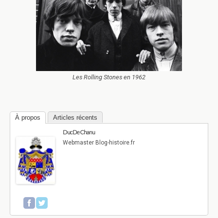
Les Rolling Stones en 1962
À propos
Articles récents
Duc De Chanu
Webmaster Blog-histoire.fr