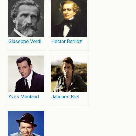
Giuseppe Verdi
Hector Berlioz
Yves Montand
Jacques Brel