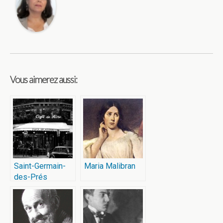
Vous aimerez aussi:
Saint-Germain-
Maria Malibran
des-Prés