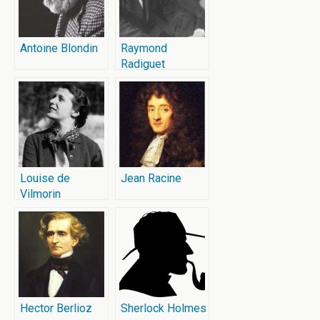
Antoine Blondin
Raymond
Radiguet
Louise de
Jean Racine
Vilmorin
Hector Berlioz
Sherlock Holmes