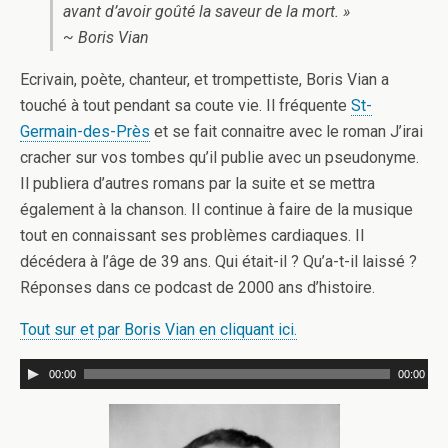
avant d’avoir goûté la saveur de la mort. »
~ Boris Vian
Ecrivain, poète, chanteur, et trompettiste, Boris Vian a
touché à tout pendant sa coute vie. Il fréquente
St-
Germain-des-Près
et se fait connaitre avec le roman J’irai
cracher sur vos tombes qu’il publie avec un pseudonyme.
Il publiera d’autres romans par la suite et se mettra
également à la chanson. Il continue à faire de la musique
tout en connaissant ses problèmes cardiaques. Il
décédera à l’âge de 39 ans. Qui était-il ? Qu’a-t-il laissé ?
Réponses dans ce podcast de 2000 ans d’histoire.
Tout sur et par Boris Vian en cliquant ici.
00:00
00:00