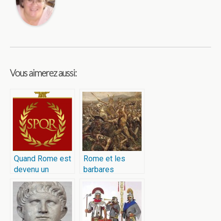
Vous aimerez aussi:
Quand Rome est
Rome et les
devenu un
barbares
empire