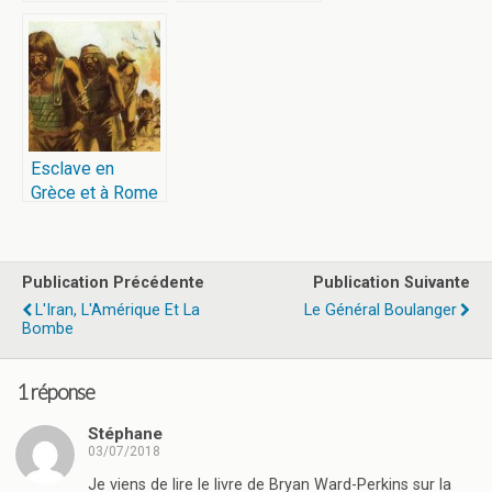
Esclave en
Grèce et à Rome
Publication Précédente
Publication Suivante
L'Iran, L'Amérique Et La
Le Général Boulanger
Bombe
1 réponse
Stéphane
03/07/2018
Je viens de lire le livre de Bryan Ward-Perkins sur la