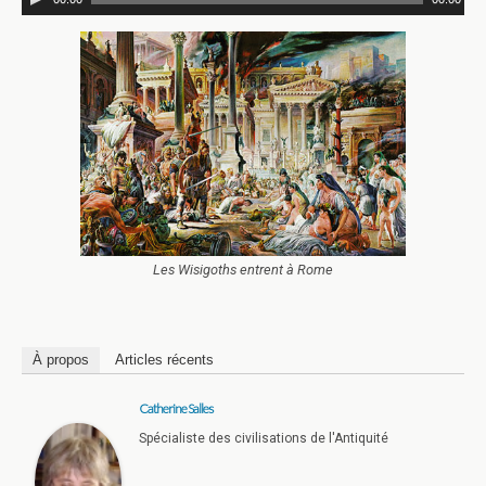
Les Wisigoths entrent à Rome
À propos
Articles récents
Catherine Salles
Spécialiste des civilisations de l'Antiquité