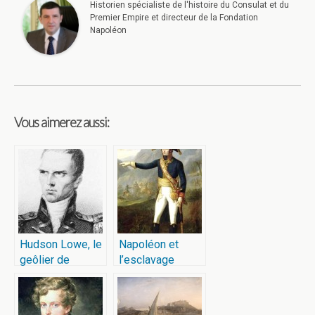
Historien spécialiste de l'histoire du Consulat et du
Premier Empire et directeur de la Fondation
Napoléon
Vous aimerez aussi:
Hudson Lowe, le
Napoléon et
geôlier de
l’esclavage
Napoléon à
Sainte-Hélène