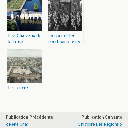
Les Châteaux de
La cour et les
la Loire
courtisans sous
l’Ancien Régime
Le Louvre
Publication Précédente
Publication Suivante
René Char
L'histoire Des Régions