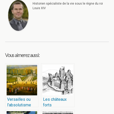
Historien spécialiste de la vie sous le règne du roi
Louis XIV
Vous aimerez aussi:
Versailles ou
Les châteaux
l’absolutisme
forts
mis en scène