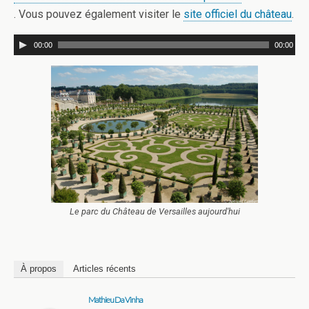
. Vous pouvez également visiter le
site officiel du château
.
00:00
00:00
Le parc du Château de Versailles aujourd'hui
À propos
Articles récents
Mathieu Da Vinha