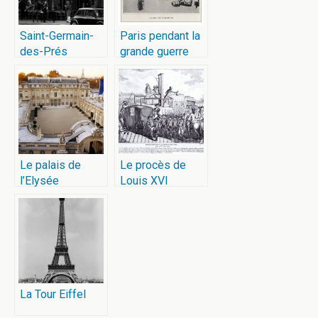
Saint-Germain-
Paris pendant la
des-Prés
grande guerre
Le palais de
Le procès de
l’Elysée
Louis XVI
La Tour Eiffel