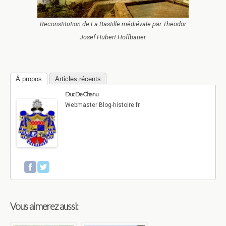
Reconstitution de La Bastille médiévale par Theodor
Josef Hubert Hoffbauer.
À propos
Articles récents
Duc De Chanu
Webmaster Blog-histoire.fr
Vous aimerez aussi: