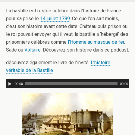
La bastille est restée célèbre dans l’histoire de France
pour sa prise le
14 juillet 1789
. Ce que l’on sait moins,
c’est son histoire avant cette date. Château puis prison où
le roi pouvait envoyer qui il veut, la bastille a ‘hébergé’ des
prisonniers célèbres comme
l’Homme au masque de fer
,
Sade ou
Voltaire
. Découvrez son histoire dans ce podcast.
découvrez également le livre de l’invité:
L’histoire
véritable de la Bastille
00:00
00:00