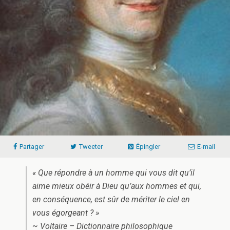
Partager
Tweeter
Épingler
E-mail
« Que répondre à un homme qui vous dit qu’il
aime mieux obéir à Dieu qu’aux hommes et qui,
en conséquence, est sûr de mériter le ciel en
vous égorgeant ? »
~ Voltaire – Dictionnaire philosophique