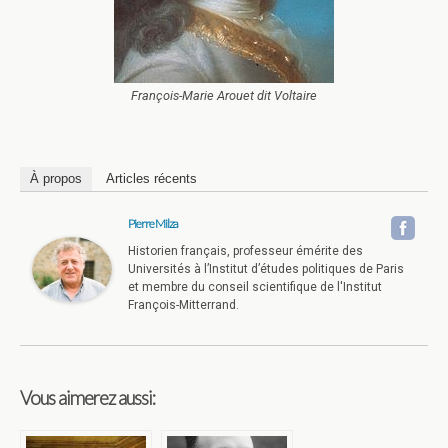
François-Marie Arouet dit Voltaire
À propos
Articles récents
Pierre Milza
Historien français, professeur émérite des
Universités à l’Institut d’études politiques de Paris
et membre du conseil scientifique de l'Institut
François-Mitterrand.
Vous aimerez aussi: