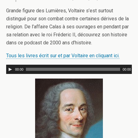
Grande figure des Lumières, Voltaire s’est surtout
distingué pour son combat contre certaines dérives de la
religion. De l’affaire Calas à ses ouvrages en pendant par
sa relation avec le roi Fréderic II, découvrez son histoire
dans ce podcast de 2000 ans d’histoire.
Tous les livres écrit sur et par Voltaire en cliquant ici.
00:00
00:00