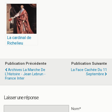
La cardinal de
Richelieu
Publication Précédente
Publication Suivante
Archives La Marche De
La Face Cachée Du 11
L'Histoire - Jean Lebrun -
Septembre
France Inter
Laisser une réponse
Nom*