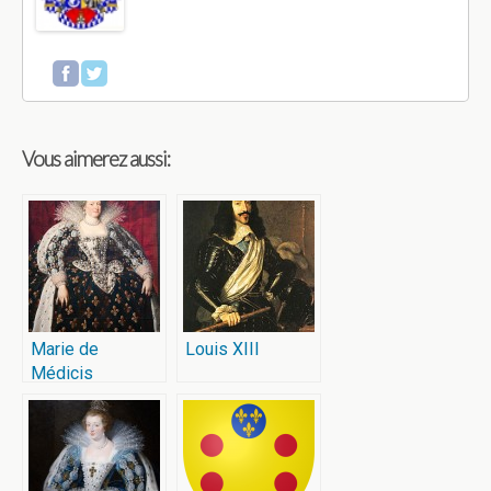
Vous aimerez aussi:
Marie de
Louis XIII
Médicis