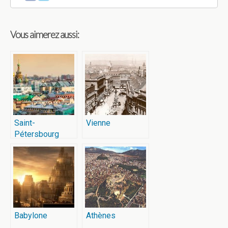
Vous aimerez aussi:
Saint-
Vienne
Pétersbourg
Babylone
Athènes