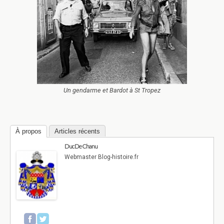
Un gendarme et Bardot à St Tropez
À propos
Articles récents
Duc De Chanu
Webmaster Blog-histoire.fr