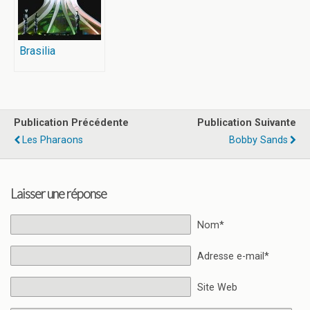
Brasilia
Publication Précédente
Publication Suivante
Les Pharaons
Bobby Sands
Laisser une réponse
Nom*
Adresse e-mail*
Site Web