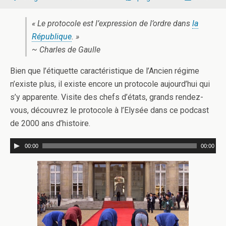
« Le protocole est l’expression de l’ordre dans
la
République
. »
~ Charles de Gaulle
Bien que l’étiquette caractéristique de l’Ancien régime
n’existe plus, il existe encore un protocole aujourd’hui qui
s’y apparente. Visite des chefs d’états, grands rendez-
vous, découvrez le protocole à l’Elysée dans ce podcast
de 2000 ans d’histoire.
00:00
00:00