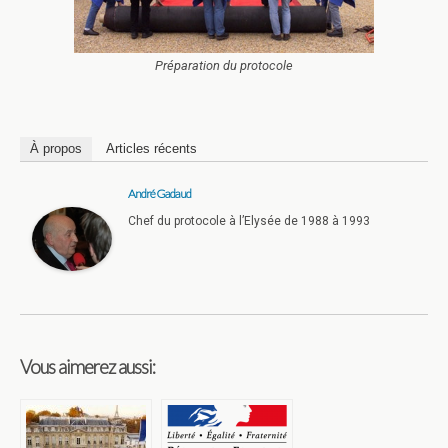
Préparation du protocole
À propos
Articles récents
André Gadaud
Chef du protocole à l’Elysée de 1988 à 1993
Vous aimerez aussi: