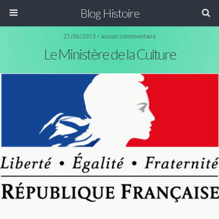
Blog Histoire
21/06/2013 • aucun commentaire
Le Ministère de la Culture