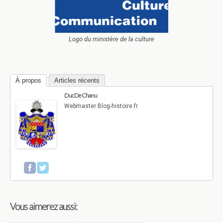
Logo du ministère de la culture
À propos
Articles récents
Duc De Chanu
Webmaster Blog-histoire.fr
Vous aimerez aussi: