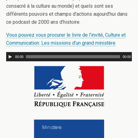
consacré à la culture au monde) et quels sont ses
différents pouvoirs et champs d’actions aujourd’hui dans
ce podcast de 2000 ans d’histoire.
Vous pouvez vous procurer le livre de l’invité, Culture et
Communication: Les missions d’un grand ministère
00:00
00:00