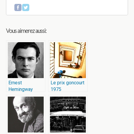
Vous aimerez aussi:
Ernest
Le prix goncourt
Hemingway
1975