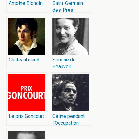
Antoine Blondin
Saint-Germain-
des-Prés
Chateaubriand
Simone de
Beauvoir
Le prix Goncourt
Céline pendant
l’Occupation