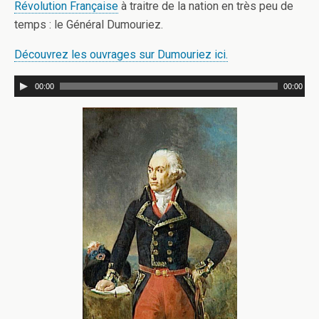
Révolution Française
à traitre de la nation en très peu de
temps : le Général Dumouriez.
Découvrez les ouvrages sur Dumouriez ici.
00:00
00:00