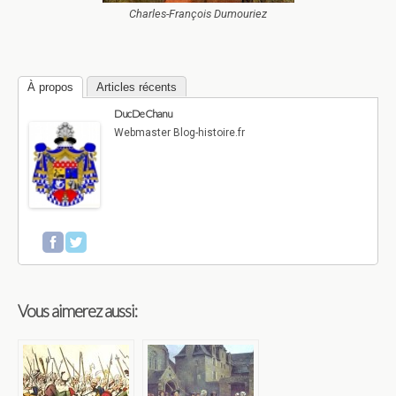
Charles-François Dumouriez
À propos
Articles récents
Duc De Chanu
Webmaster Blog-histoire.fr
Vous aimerez aussi: