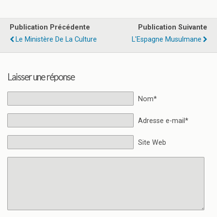
Publication Précédente
Publication Suivante
Le Ministère De La Culture
L'Espagne Musulmane
Laisser une réponse
Nom*
Adresse e-mail*
Site Web