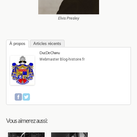
Elvis Presley
À propos
Articles récents
Duc De Chanu
Webmaster Blog-histoire.fr
Vous aimerez aussi: