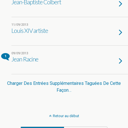
Jean-Baptiste Colbert
11/09/2013
Louis XIV artiste
09/09/2013
1
Jean Racine
Charger Des Entrées Supplémentaires Taguées De Cette
Façon…
Retour au début