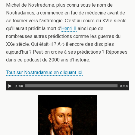
Michel de Nostredame, plus connu sous le nom de
Nostradamus, a commencé en fac de médecine avant de
se tourner vers l’astrologie. C’est au cours du XVIe siècle
qu’il aurait prédit la mort d’
Henri II
ainsi que de
nombreuses autres prédictions comme les guerres du
XXe siècle. Qui était-il ? A-t-il encore des disciples
aujourd’hui ? Peut-on croire à ses prédictions ? Réponses
dans ce podcast de 2000 ans d’histoire.
Tout sur Nostradamus en cliquant ici.
00:00
00:00