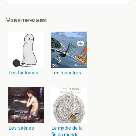
Vous aimerez aussi:
Les fantômes
Les monstres
Les sirènes
Le mythe de la
fin du monde