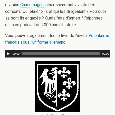
division
Charlemagne
, peu reviendront vivants des
combats. Qui étaient-ils et qui les dirigeaient ? Pourquoi
se sont ils engagés ? Quels faits d’armes ? Réponses
dans ce podcast de 2000 ans d’histoire.
Vous pouvez également lire le livre de l’invité:
Volontaires
français sous l’uniforme allemand
00:00
00:00