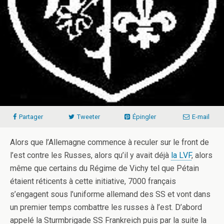
Partager
Tweeter
Épingler
E-mail
Alors que l’Allemagne commence à reculer sur le front de
l’est contre les Russes, alors qu’il y avait déjà
la LVF
, alors
même que certains du Régime de Vichy tel que Pétain
étaient réticents à cette initiative, 7000 français
s’engagent sous l’uniforme allemand des SS et vont dans
un premier temps combattre les russes à l’est. D’abord
appelé la Sturmbrigade SS Frankreich puis par la suite la