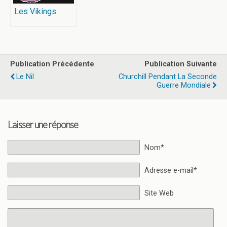
Les Vikings
Publication Précédente
Publication Suivante
Le Nil
Churchill Pendant La Seconde
Guerre Mondiale
Laisser une réponse
Nom*
Adresse e-mail*
Site Web