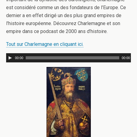
est considéré comme un des fondateurs de l’Europe. Ce
dernier a en effet dirigé un des plus grand empires de
l’histoire européenne. Découvrez Charlemagne et son
empire dans ce podcast de 2000 ans d’histoire.
Tout sur Charlemagne en cliquant ici.
00:00
00:00