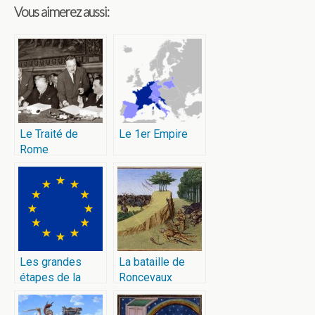
Vous aimerez aussi:
Le Traité de
Le 1er Empire
Rome
Les grandes
La bataille de
étapes de la
Roncevaux
construction
européenne