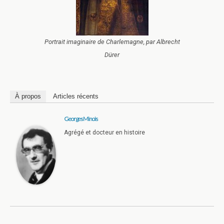
Portrait imaginaire de Charlemagne, par Albrecht
Dürer
À propos
Articles récents
Georges Minois
Agrégé et docteur en histoire