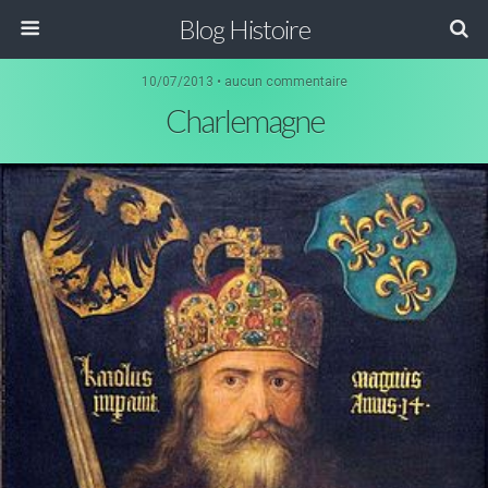
Blog Histoire
10/07/2013 • aucun commentaire
Charlemagne