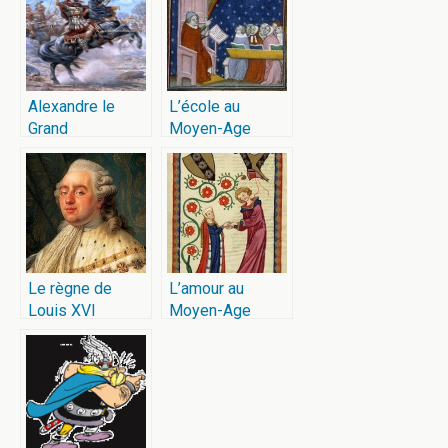
Alexandre le
L’école au
Grand
Moyen-Age
Le règne de
L’amour au
Louis XVI
Moyen-Age