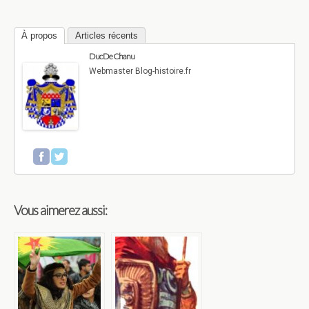
À propos
Articles récents
Duc De Chanu
Webmaster Blog-histoire.fr
Vous aimerez aussi: