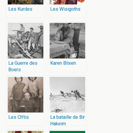
Les Kurdes
Les Wisigoths
La Guerre des
Karen Blixen
Boers
Les Ch’tis
La bataille de Bir
Hakeim