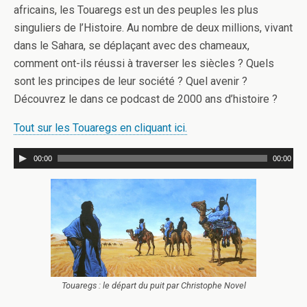
africains, les Touaregs est un des peuples les plus
singuliers de l’Histoire. Au nombre de deux millions, vivant
dans le Sahara, se déplaçant avec des chameaux,
comment ont-ils réussi à traverser les siècles ? Quels
sont les principes de leur société ? Quel avenir ?
Découvrez le dans ce podcast de 2000 ans d’histoire ?
Tout sur les Touaregs en cliquant ici.
00:00
00:00
Touaregs : le départ du puit par Christophe Novel