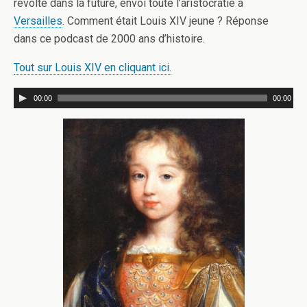
révolte dans la future, envoi toute l’aristocratie à
Versailles
. Comment était Louis XIV jeune ? Réponse
dans ce podcast de 2000 ans d’histoire.
Tout sur Louis XIV en cliquant ici.
00:00
00:00