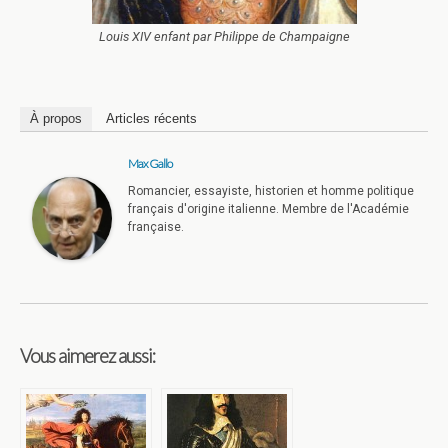
Louis XIV enfant par Philippe de Champaigne
À propos
Articles récents
Max Gallo
Romancier, essayiste, historien et homme politique
français d'origine italienne. Membre de l'Académie
française.
Vous aimerez aussi: