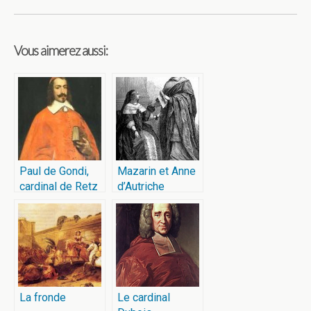
Vous aimerez aussi:
Paul de Gondi,
Mazarin et Anne
cardinal de Retz
d’Autriche
La fronde
Le cardinal