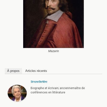
Mazarin
À propos
Articles récents
Simone Bertière
Biographe et écrivain; anciennemaître de
conférences en littérature