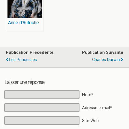
Anne d’Autriche
Publication Précédente
Publication Suivante
Les Princesses
Charles Darwin
Laisser une réponse
Nom*
Adresse e-mail*
Site Web