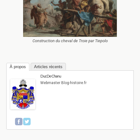
Construction du cheval de Troie par Tiepolo
À propos
Articles récents
Duc De Chanu
Webmaster Blog-histoire.fr