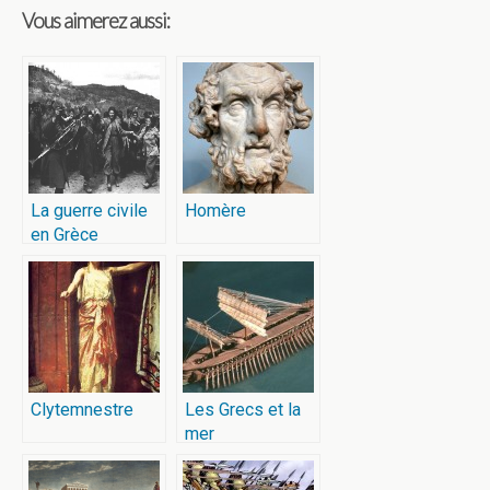
Vous aimerez aussi:
La guerre civile
Homère
en Grèce
Clytemnestre
Les Grecs et la
mer