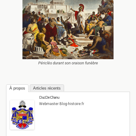
Périclès durant son oraison funèbre
À propos
Articles récents
Duc De Chanu
Webmaster Blog-histoire.fr