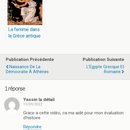
La femme dans
la Grèce antique
Publication Précédente
Publication Suivante
Naissance De La
L'Egypte Grecque Et
Démocratie À Athènes
Romaine
1 réponse
Yassin la détail
15/09/2022
Grace a cette vidéo, ca ma aidé pour mon évaluation
d’histoire
Répondre