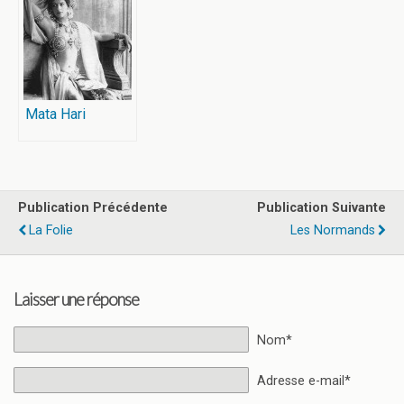
Mata Hari
Publication Précédente
Publication Suivante
La Folie
Les Normands
Laisser une réponse
Nom*
Adresse e-mail*