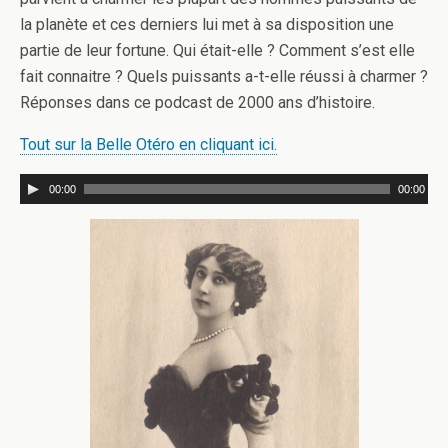
la planète et ces derniers lui met à sa disposition une
partie de leur fortune. Qui était-elle ? Comment s’est elle
fait connaitre ? Quels puissants a-t-elle réussi à charmer ?
Réponses dans ce podcast de 2000 ans d’histoire.
Tout sur la Belle Otéro en cliquant ici.
00:00
00:00