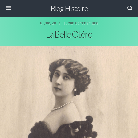
Blog Histoire
01/08/2013 • aucun commentaire
La Belle Otéro