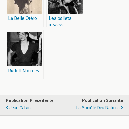
La Belle Otéro
Les ballets
russes
Rudolf Noureev
Publication Précédente
Publication Suivante
Jean Calvin
La Société Des Nations