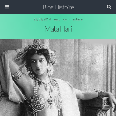
Blog Histoire
23/03/2014 • aucun commentaire
Mata Hari