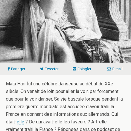
Partager
Tweeter
Épingler
E-mail
Mata Hari fut une célèbre danseuse au début du XXe
siècle. On venait de loin pour aller la voir, par forcement
que pour la voir danser. Sa vie bascule lorsque pendant la
première guerre mondiale est accusée d’avoir trahi la
France en donnant des informations aux allemands. Qui
était-
elle
? De qui avait-elle les faveurs ? A-t-elle
vraiment trahi la France ? Réponses dans ce podcast de