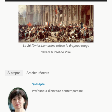
Le 26 février, Lamartine refuse le drapeau rouge
devant l’Hôtel de Ville.
À propos
Articles récents
Sylvie Aprile
Professeur d'histoire contemporaine