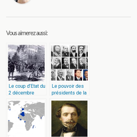
Vous aimerez aussi:
Le coup d’Etat du
Le pouvoir des
2 décembre
présidents de la
1851
république