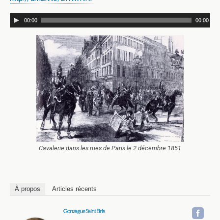
00:00
00:00
Cavalerie dans les rues de Paris le 2 décembre 1851
À propos
Articles récents
Gonzague Saint Bris