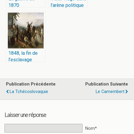
1870
l’arène politique
1848, la fin de
l’esclavage
Publication Précédente
Publication Suivante
La Tchécoslovaquie
Le Camembert
Laisser une réponse
Nom*