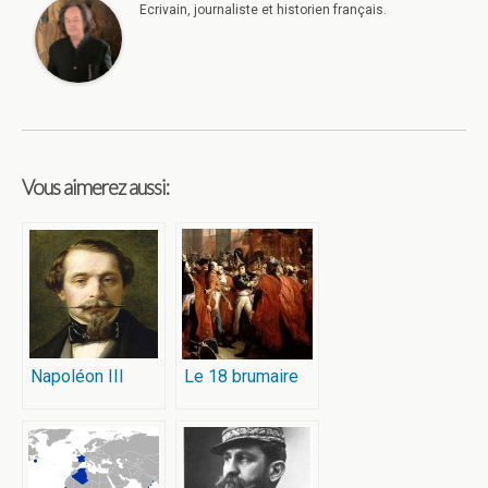
Ecrivain, journaliste et historien français.
Vous aimerez aussi:
Napoléon III
Le 18 brumaire