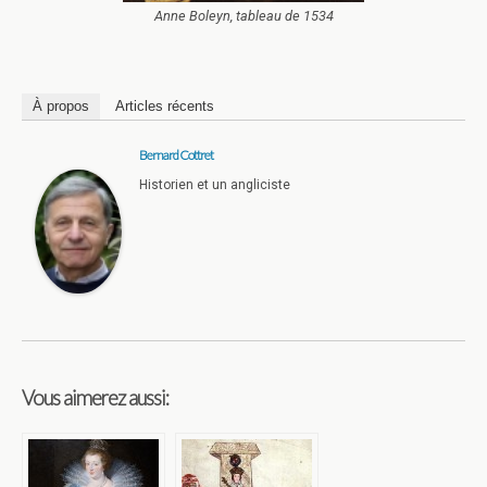
Anne Boleyn, tableau de 1534
À propos
Articles récents
Bernard Cottret
Historien et un angliciste
Vous aimerez aussi: