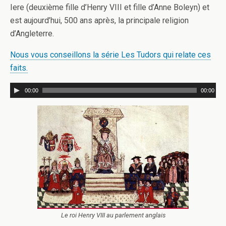
Iere (deuxième fille d’Henry VIII et fille d’Anne Boleyn) et
est aujourd’hui, 500 ans après, la principale religion
d’Angleterre.
Nous vous conseillons la série Les Tudors qui relate ces
faits.
00:00
00:00
Le roi Henry VIII au parlement anglais