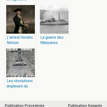
L’amiral Horatio
La guerre des
Nelson
Malouines
Les révolutions
anglaises du
XVIIe siècle
Publication Précédente
Publication Suivante