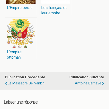
L’Empire perse
Les français et
leur empire
colonial
L’empire
ottoman
Publication Précédente
Publication Suivante
Le Massacre De Nankin
Antoine Barnave
Laisser une réponse