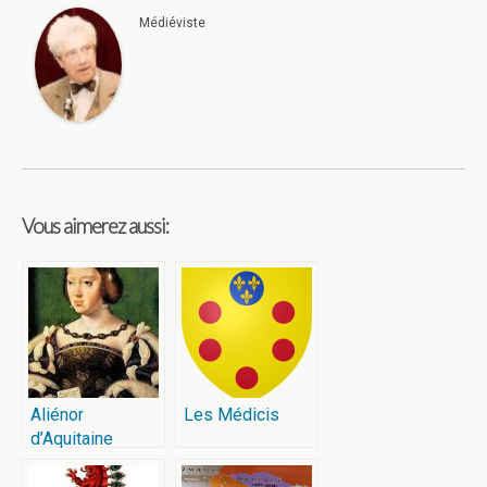
Médiéviste
Vous aimerez aussi:
Aliénor
Les Médicis
d’Aquitaine