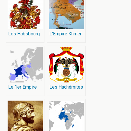
Les Habsbourg
L’Empire Khmer
Le 1er Empire
Les Hachémites