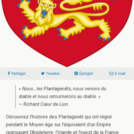
Partager
Tweeter
Épingler
E-mail
« Nous , les Plantagenêts, nous venons du
diable et nous retournerons au diable. »
~ Richard Cœur de Lion
Découvrez l’histoire des Plantagenêt qui ont régné
pendant le Moyen-âge sur l’équivalent d’un Empire
regroupant l’Angleterre, l’Irlande et l’ouest de la France.