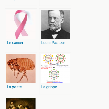
Le cancer
Louis Pasteur
La peste
La grippe