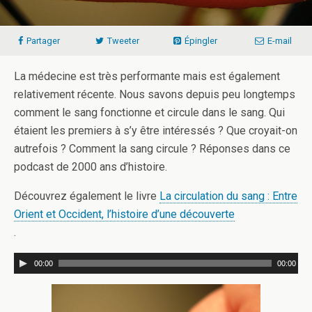
Partager
Tweeter
Épingler
E-mail
La médecine est très performante mais est également
relativement récente. Nous savons depuis peu longtemps
comment le sang fonctionne et circule dans le sang. Qui
étaient les premiers à s’y être intéressés ? Que croyait-on
autrefois ? Comment la sang circule ? Réponses dans ce
podcast de 2000 ans d’histoire.
Découvrez également le livre
La circulation du sang : Entre
Orient et Occident, l’histoire d’une découverte
.
00:00
00:00