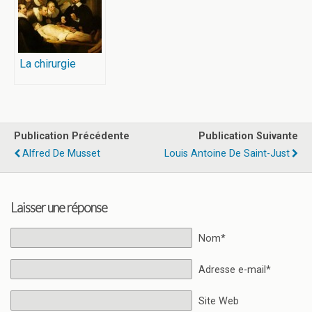
La chirurgie
Publication Précédente
Publication Suivante
Alfred De Musset
Louis Antoine De Saint-Just
Laisser une réponse
Nom*
Adresse e-mail*
Site Web