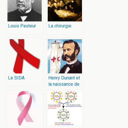
Louis Pasteur
La chirurgie
Le SIDA
Henry Dunant et
la naissance de
la Croix-Rouge