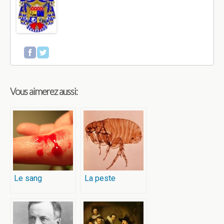
Vous aimerez aussi:
Le sang
La peste