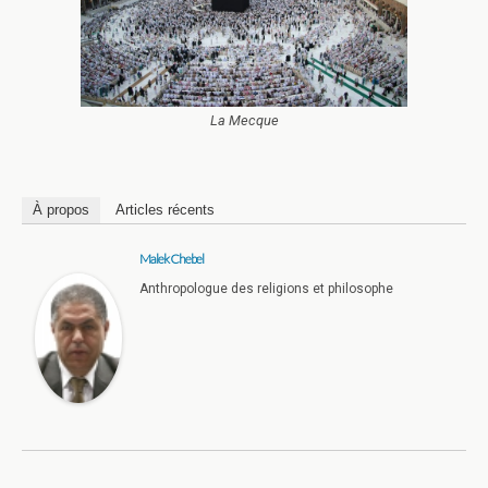
La Mecque
À propos
Articles récents
Malek Chebel
Anthropologue des religions et philosophe