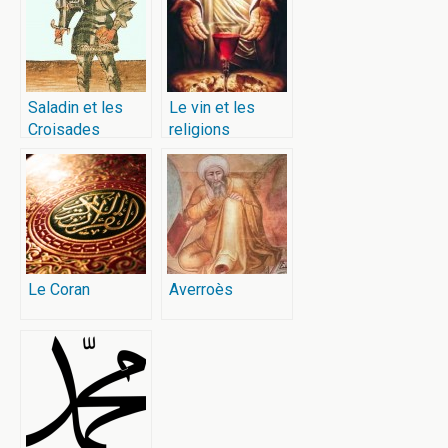
Saladin et les
Le vin et les
Croisades
religions
Le Coran
Averroès