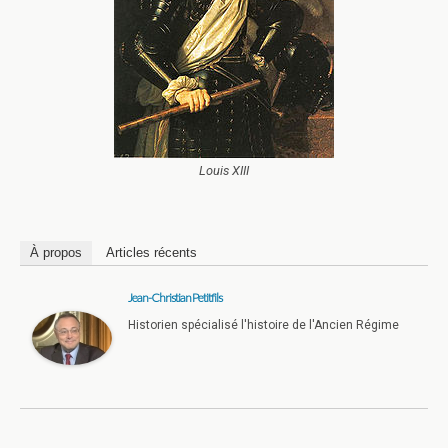
Louis XIII
À propos
Articles récents
Jean-Christian Petitfils
Historien spécialisé l'histoire de l'Ancien Régime