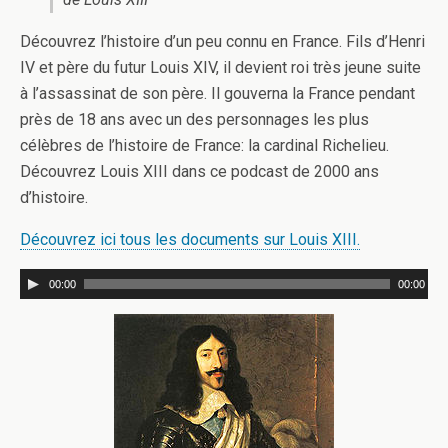
Découvrez l’histoire d’un peu connu en France. Fils d’Henri
IV et père du futur Louis XIV, il devient roi très jeune suite
à l’assassinat de son père. Il gouverna la France pendant
près de 18 ans avec un des personnages les plus
célèbres de l’histoire de France: la cardinal Richelieu.
Découvrez Louis XIII dans ce podcast de 2000 ans
d’histoire.
Découvrez ici tous les documents sur Louis XIII.
00:00
00:00