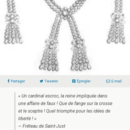
Partager
Tweeter
Épingler
E-mail
« Un cardinal escroc, la reine impliquée dans
une affaire de faux ! Que de fange sur la crosse
et le sceptre ! Quel triomphe pour les idées de
liberté ! »
~ Fréteau de Saint-Just