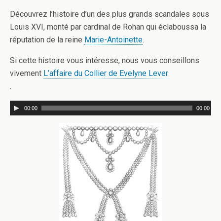
Découvrez l’histoire d’un des plus grands scandales sous
Louis XVI, monté par cardinal de Rohan qui éclaboussa la
réputation de la reine
Marie-Antoinette
.
Si cette histoire vous intéresse, nous vous conseillons
vivement
L’affaire du Collier de Evelyne Lever
.
00:00
00:00