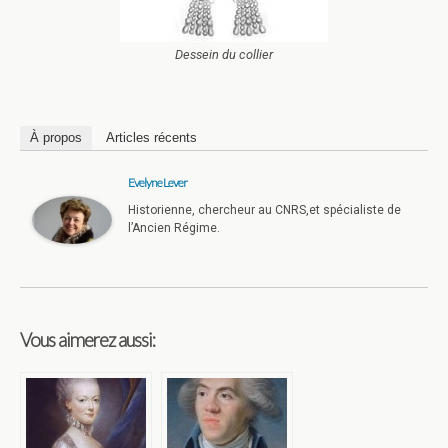
Dessein du collier
À propos
Articles récents
Evelyne Lever
Historienne, chercheur au CNRS,et spécialiste de
l’Ancien Régime.
Vous aimerez aussi: