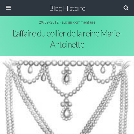
Blog Histoire
29/09/2012 • aucun commentaire
L’affaire du collier de la reine Marie-
Antoinette