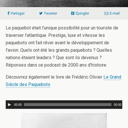
Partager
Tweeter
Épingler
E-mail
Le paquebot était l’unique possibilité pour un touriste de
traverser l’atlantique. Prestige, luxe et vitesse les
paquebots ont fait rêver avant le développement de
l’avion. Quels ont été les grands paquebots ? Quelles
nations étaient leaders ? Que sont ils devenus ?
Réponses dans ce podcast de 2000 ans d’histoire.
Découvrez également le livre de Frédéric Olivier
Le Grand
Siècle des Paquebots
.
00:00
00:00