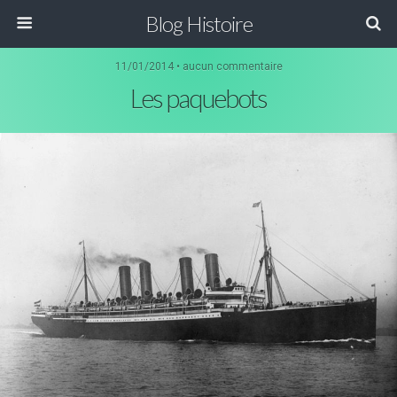
Blog Histoire
11/01/2014 • aucun commentaire
Les paquebots