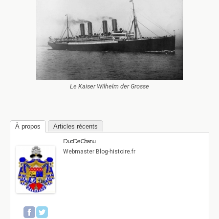
Le Kaiser Wilhelm der Grosse
À propos
Articles récents
Duc De Chanu
Webmaster Blog-histoire.fr