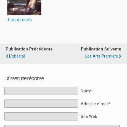
Les sirènes
Publication Précédente
Publication Suivante
L’obésité
Les Arts Premiers
Laisser une réponse
Nom*
Adresse e-mail*
Site Web