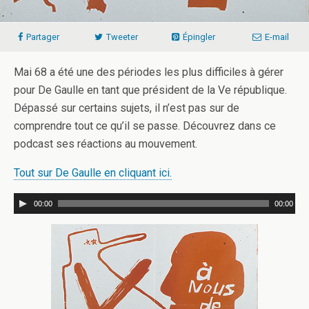
Partager
Tweeter
Épingler
E-mail
Mai 68 a été une des périodes les plus difficiles à gérer
pour De Gaulle en tant que président de la Ve république.
Dépassé sur certains sujets, il n’est pas sur de
comprendre tout ce qu’il se passe. Découvrez dans ce
podcast ses réactions au mouvement.
Tout sur De Gaulle en cliquant ici.
00:00
00:00