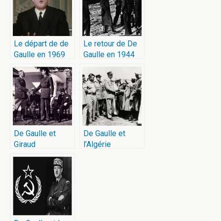
Le départ de de
Le retour de De
Gaulle en 1969
Gaulle en 1944
De Gaulle et
De Gaulle et
Giraud
l’Algérie