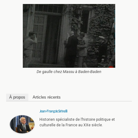
De gaulle chez Massu à Baden-Baden
À propos
Articles récents
Jean-François Sirinelli
Historien spécialiste de l’histoire politique et
culturelle de la France au XXe siècle.