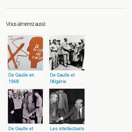
Vous aimerez aussi:
De Gaulle en
De Gaulle et
1968
l’Algérie
De Gaulle et
Les intellectuels