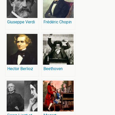
Giuseppe Verdi
Frédéric Chopin
Hector Berlioz
Beethoven