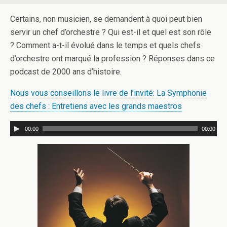
Certains, non musicien, se demandent à quoi peut bien
servir un chef d’orchestre ? Qui est-il et quel est son rôle
? Comment a-t-il évolué dans le temps et quels chefs
d’orchestre ont marqué la profession ? Réponses dans ce
podcast de 2000 ans d’histoire.
Nous vous conseillons le livre de l’invité: La Symphonie
des chefs : Entretiens avec les grands maestros
00:00
00:00