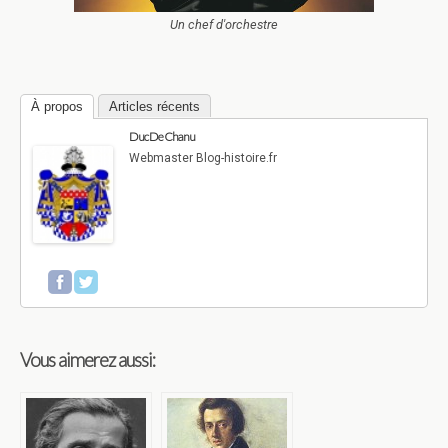
Un chef d'orchestre
À propos
Articles récents
Duc De Chanu
Webmaster Blog-histoire.fr
Vous aimerez aussi: